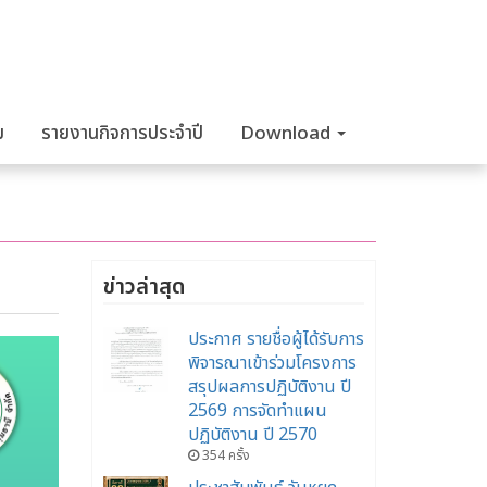
ม
รายงานกิจการประจำปี
Download
ข่าวล่าสุด
ประกาศ รายชื่อผู้ได้รับการ
พิจารณาเข้าร่วมโครงการ
สรุปผลการปฏิบัติงาน ปี
2569 การจัดทำแผน
ปฏิบัติงาน ปี 2570
354 ครั้ง