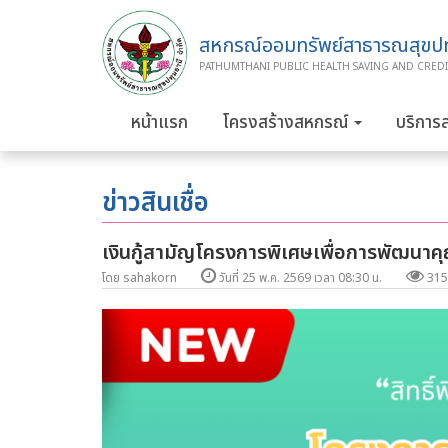
สหกรณ์ออมทรัพย์สาธารณสุขปทุ
PATHUMTHANI PUBLIC HEALTH SAVING AND CREDI
หน้าแรก
โครงสร้างสหกรณ์
บริการ
ข่าวสินเชื่อ
เงินกู้สามัญโครงการพิเศษเพื่อการพัฒนาคุณ
โดย sahakorn
วันที่ 25 พ.ค. 2569 เวลา 08:30 น.
315