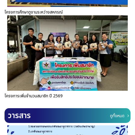
โครงการศึกษาดูงานระหว่างสหกรณ์
โครงการเพิ่มจำนวนสมาชิก ปี 2569
วารสาร
ดูทั้งหมด