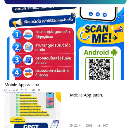
Mobile App สส.ชสอ.
22 พ.ค. 2569
319
Mobile App สสธท.
22 พ.ค. 2569
307