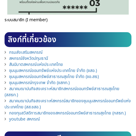
ระบบสมาชิก (I member)
ลิงก์ที่เกี่ยวข้อง
กรมส่งเสริมสหกรณ์
สหกรณ์จังหวัดปทุมธานี
สันนิบาตสหกรณ์แห่งประเทศไทย
ชุมนุมสหกรณ์ออมทรัพย์แห่งประเทศไทย จำกัด (ชสอ.)
ชุมนุมสหกรณ์ออมทรัพย์สาธารณสุขไทย จำกัด (ชอ.สธ)
ชุมนุมสหกรณ์กรุงเทพ จำกัด (ชสกท.)
สมาคมฌาปนกิจสงเคราะห์สมาชิกสหกรณ์ออมทรัพย์สาธารณสุขไทย
(สสธท.)
สมาคมฌาปนกิจสงเคราะห์สหกรณ์สมาชิกของชุมนุมสหกรณ์ออมทรัพย์แห่ง
ประเทศไทย (สส.ชสอ.)
กองทุนสวัสดิการสมาชิกของสหกรณ์ออมทรัพย์สาธารณสุขไทย (กสธท.)
youtube สหกรณ์