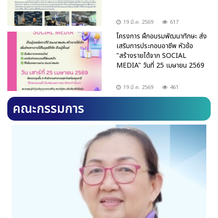
19 มี.ค. 2569
617
โครงการ ฝึกอบรมพัฒนาทักษะ ส่ง
เสริมการประกอบอาชีพ หัวข้อ
"สร้างรายได้จาก SOCIAL
MEDIA" วันที่ 25 เมษายน 2569
19 มี.ค. 2569
461
คณะกรรมการ