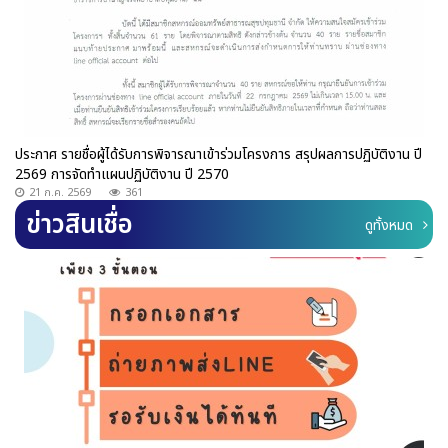
ประกาศ รายชื่อผู้ได้รับการพิจารณาเข้าร่วมโครงการ สรุปผลการปฏิบัติงาน ปี
2569 การจัดทำแผนปฏิบัติงาน ปี 2570
21 ก.ค. 2569
361
ข่าวสินเชื่อ
ดูทั้งหมด