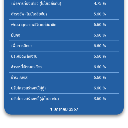
เพื่อการท่องเที่ยว (ไม่มีเฉลี่ยคืน)
4.75 %
ดำรงชีพ (ไม่มีเฉลี่ยคืน)
5.60 %
พัฒนาคุณภาพชีวิตแก่สมาชิก
6.60 %
มั่นคง
6.60 %
เพื่อการศึกษา
6.60 %
ประหยัดพลังงาน
6.60 %
ชำระหนี้บัตรเครดิตฯ
6.60 %
ชำระ ฌกส.
6.60 %
ปรับโครงสร้างหนี้(ผู้กู้)
6.60 %
ปรับโครงสร้างหนี้ (ผู้ค้ำประกัน)
3.60 %
1 มกราคม 2567