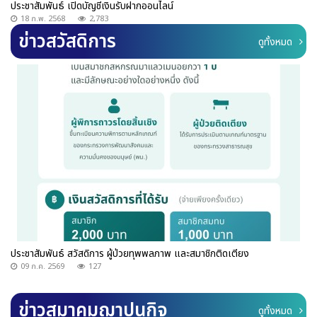
ประชาสัมพันธ์ เปิดบัญชีเงินรับฝากออนไลน์
18 ก.พ. 2568
2,783
ข่าวสวัสดิการ
ดูทั้งหมด
ประชาสัมพันธ์ สวัสดิการ ผู้ป่วยทุพพลภาพ และสมาชิกติดเตียง
09 ก.ค. 2569
127
ข่าวสมาคมฌาปนกิจ
ดูทั้งหมด