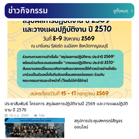
ข่าวกิจกรรม
ดูทั้งหมด
ประชาสัมพันธ์ โครงการ สรุปผลการปฏิบัติงานปี 2569 และวางแผนปฏิบัติ
งาน ปี 2570
10 ก.ค. 2569
166
สรุปการประชุมสหกรณ์สัญจร
ออนไลน์