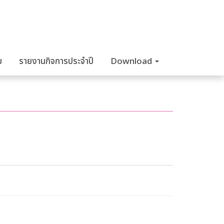
ม
รายงานกิจการประจำปี
Download