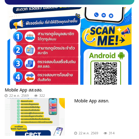
Mobile App สส.ชสอ.
22 พ.ค. 2569
322
Mobile App สสธท.
22 พ.ค. 2569
314