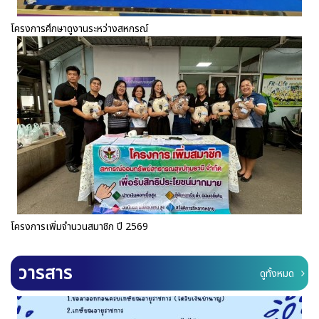
โครงการศึกษาดูงานระหว่างสหกรณ์
โครงการเพิ่มจำนวนสมาชิก ปี 2569
วารสาร
ดูทั้งหมด