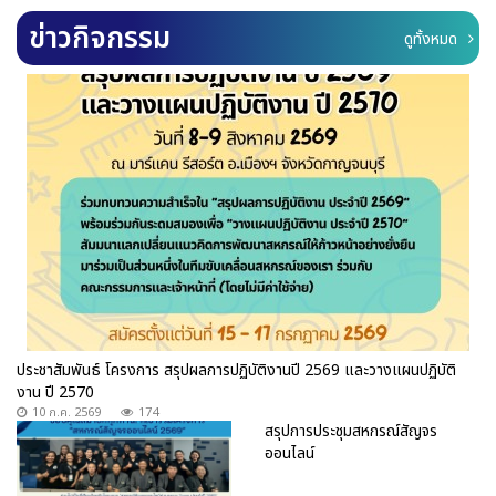
ข่าวกิจกรรม
ดูทั้งหมด
ประชาสัมพันธ์ โครงการ สรุปผลการปฏิบัติงานปี 2569 และวางแผนปฏิบัติ
งาน ปี 2570
10 ก.ค. 2569
174
สรุปการประชุมสหกรณ์สัญจร
ออนไลน์