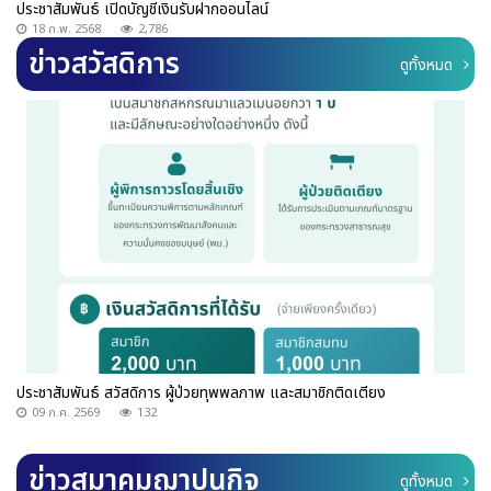
ประชาสัมพันธ์ เปิดบัญชีเงินรับฝากออนไลน์
18 ก.พ. 2568
2,786
ข่าวสวัสดิการ
ดูทั้งหมด
ประชาสัมพันธ์ สวัสดิการ ผู้ป่วยทุพพลภาพ และสมาชิกติดเตียง
09 ก.ค. 2569
132
ข่าวสมาคมฌาปนกิจ
ดูทั้งหมด