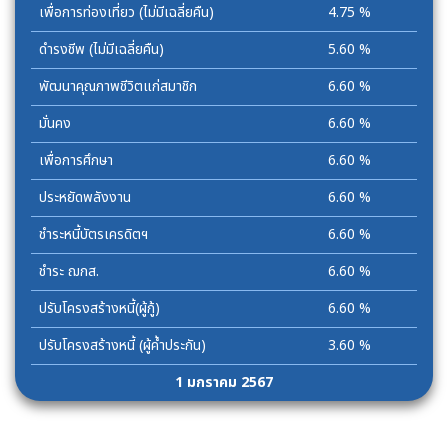
เพื่อการท่องเที่ยว (ไม่มีเฉลี่ยคืน)
4.75 %
ดำรงชีพ (ไม่มีเฉลี่ยคืน)
5.60 %
พัฒนาคุณภาพชีวิตแก่สมาชิก
6.60 %
มั่นคง
6.60 %
เพื่อการศึกษา
6.60 %
ประหยัดพลังงาน
6.60 %
ชำระหนี้บัตรเครดิตฯ
6.60 %
ชำระ ฌกส.
6.60 %
ปรับโครงสร้างหนี้(ผู้กู้)
6.60 %
ปรับโครงสร้างหนี้ (ผู้ค้ำประกัน)
3.60 %
1 มกราคม 2567