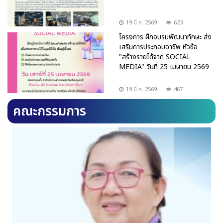
19 มี.ค. 2569
623
โครงการ ฝึกอบรมพัฒนาทักษะ ส่ง
เสริมการประกอบอาชีพ หัวข้อ
"สร้างรายได้จาก SOCIAL
MEDIA" วันที่ 25 เมษายน 2569
19 มี.ค. 2569
467
คณะกรรมการ