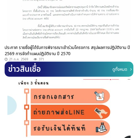
ประกาศ รายชื่อผู้ได้รับการพิจารณาเข้าร่วมโครงการ สรุปผลการปฏิบัติงาน ปี
2569 การจัดทำแผนปฏิบัติงาน ปี 2570
21 ก.ค. 2569
371
ข่าวสินเชื่อ
ดูทั้งหมด