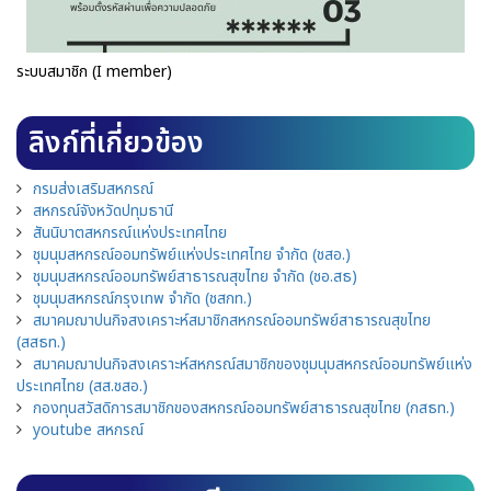
ระบบสมาชิก (I member)
ลิงก์ที่เกี่ยวข้อง
กรมส่งเสริมสหกรณ์
สหกรณ์จังหวัดปทุมธานี
สันนิบาตสหกรณ์แห่งประเทศไทย
ชุมนุมสหกรณ์ออมทรัพย์แห่งประเทศไทย จำกัด (ชสอ.)
ชุมนุมสหกรณ์ออมทรัพย์สาธารณสุขไทย จำกัด (ชอ.สธ)
ชุมนุมสหกรณ์กรุงเทพ จำกัด (ชสกท.)
สมาคมฌาปนกิจสงเคราะห์สมาชิกสหกรณ์ออมทรัพย์สาธารณสุขไทย
(สสธท.)
สมาคมฌาปนกิจสงเคราะห์สหกรณ์สมาชิกของชุมนุมสหกรณ์ออมทรัพย์แห่ง
ประเทศไทย (สส.ชสอ.)
กองทุนสวัสดิการสมาชิกของสหกรณ์ออมทรัพย์สาธารณสุขไทย (กสธท.)
youtube สหกรณ์